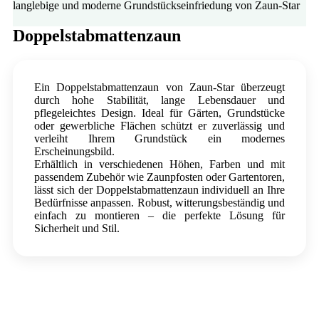
Doppelstabmattenzaun
Ein
Doppelstabmattenzaun
von
Zaun-Star
überzeugt
durch hohe Stabilität, lange Lebensdauer und
pflegeleichtes Design. Ideal für Gärten, Grundstücke
oder gewerbliche Flächen schützt er zuverlässig und
verleiht Ihrem Grundstück ein modernes
Erscheinungsbild.
Erhältlich in verschiedenen Höhen, Farben und mit
passendem Zubehör wie Zaunpfosten oder Gartentoren,
lässt sich der Doppelstabmattenzaun individuell an Ihre
Bedürfnisse anpassen. Robust, witterungsbeständig und
einfach zu montieren – die perfekte Lösung für
Sicherheit und Stil.