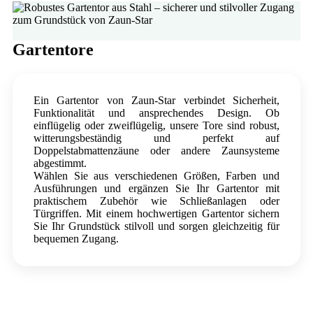
Gartentore
Ein
Gartentor
von
Zaun-Star
verbindet Sicherheit,
Funktionalität und ansprechendes Design. Ob
einflügelig oder zweiflügelig, unsere Tore sind robust,
witterungsbeständig und perfekt auf
Doppelstabmattenzäune oder andere Zaunsysteme
abgestimmt.
Wählen Sie aus verschiedenen Größen, Farben und
Ausführungen und ergänzen Sie Ihr Gartentor mit
praktischem Zubehör wie Schließanlagen oder
Türgriffen. Mit einem hochwertigen Gartentor sichern
Sie Ihr Grundstück stilvoll und sorgen gleichzeitig für
bequemen Zugang.