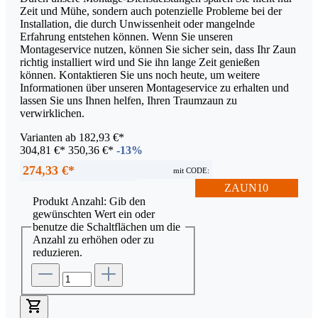
Zeit und Mühe, sondern auch potenzielle Probleme bei der
Installation, die durch Unwissenheit oder mangelnde
Erfahrung entstehen können. Wenn Sie unseren
Montageservice nutzen, können Sie sicher sein, dass Ihr Zaun
richtig installiert wird und Sie ihn lange Zeit genießen
können. Kontaktieren Sie uns noch heute, um weitere
Informationen über unseren Montageservice zu erhalten und
lassen Sie uns Ihnen helfen, Ihren Traumzaun zu
verwirklichen.
Varianten ab
182,93 €*
304,81 €*
350,36 €*
-13%
274,33 €*
mit CODE:
ZAUN10
Produkt Anzahl: Gib den
gewünschten Wert ein oder
benutze die Schaltflächen um die
Anzahl zu erhöhen oder zu
reduzieren.