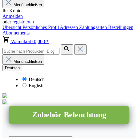
Menü schließen
Ihr Konto
Anmelden
oder
registrieren
Übersicht
Persönliches Profil
Adressen
Zahlungsarten
Bestellungen
Abonnements
Warenkorb
0,00 €*
Menü schließen
Deutsch
Deutsch
English
Zubehör Beleuchtung